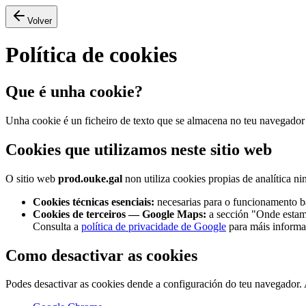
Volver
Política de cookies
Que é unha cookie?
Unha cookie é un ficheiro de texto que se almacena no teu navegador c
Cookies que utilizamos neste sitio web
O sitio web
prod.ouke.gal
non utiliza cookies propias de analítica n
Cookies técnicas esenciais:
necesarias para o funcionamento bá
Cookies de terceiros — Google Maps:
a sección "Onde estamo
Consulta a
política de privacidade de Google
para máis informa
Como desactivar as cookies
Podes desactivar as cookies dende a configuración do teu navegador.